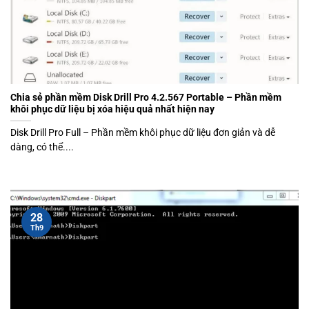
Chia sẻ phần mềm Disk Drill Pro 4.2.567 Portable – Phần mềm
khôi phục dữ liệu bị xóa hiệu quả nhất hiện nay
Disk Drill Pro Full – Phần mềm khôi phục dữ liệu đơn giản và dễ
dàng, có thể....
28
Th9