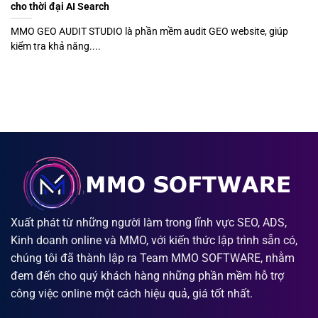
cho thời đại AI Search
MMO GEO AUDIT STUDIO là phần mềm audit GEO website, giúp
kiểm tra khả năng....
Xuất phát từ những người làm trong lĩnh vực SEO, ADS,
Kinh doanh online và MMO, với kiến thức lập trình sẵn có,
chúng tôi đã thành lập ra Team MMO SOFTWARE, nhằm
đem đến cho quý khách hàng những phần mềm hỗ trợ
công việc online một cách hiệu quả, giá tốt nhất.