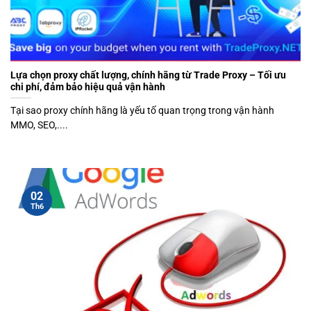
Lựa chọn proxy chất lượng, chính hãng từ Trade Proxy – Tối ưu
chi phí, đảm bảo hiệu quả vận hành
Tại sao proxy chính hãng là yếu tố quan trọng trong vận hành
MMO, SEO,....
02
Th6